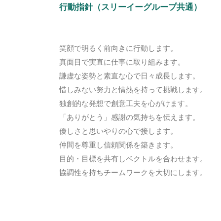
行動指針（スリーイーグループ共通）
笑顔で明るく前向きに行動します。
真面目で実直に仕事に取り組みます。
謙虚な姿勢と素直な心で日々成長します。
惜しみない努力と情熱を持って挑戦します。
独創的な発想で創意工夫を心がけます。
「ありがとう」感謝の気持ちを伝えます。
優しさと思いやりの心で接します。
仲間を尊重し信頼関係を築きます。
目的・目標を共有しベクトルを合わせます。
協調性を持ちチームワークを大切にします。